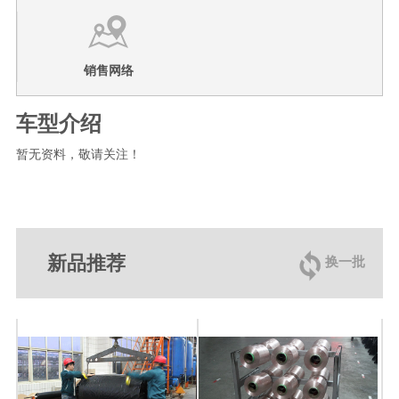
销售网络
车型介绍
暂无资料，敬请关注！

新品推荐
换一批